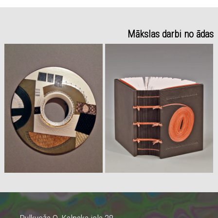
Mākslas darbi no ādas