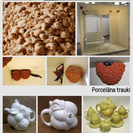
Porcelāna trauki