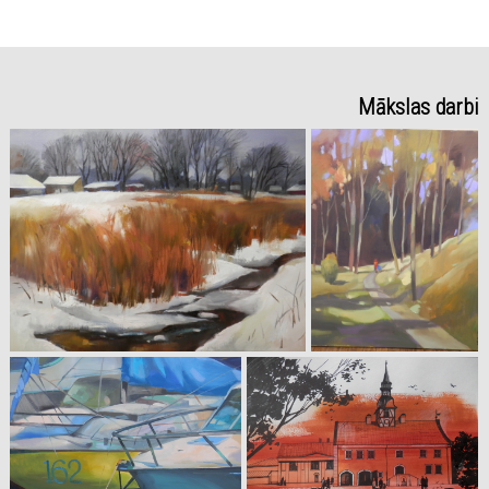
Mākslas darbi