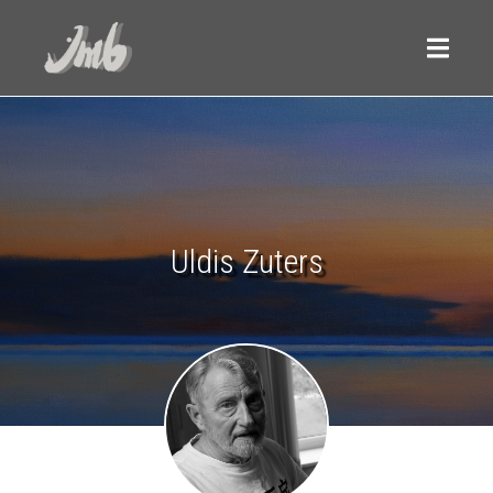
Uldis Zuters